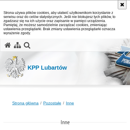
Strona używa plików cookies, aby ułatwić użytkownikom korzystanie z
serwisu oraz do celów statystycznych. Jeśli nie blokujesz tych plików, to
zgadzasz się na ich użycie oraz zapisanie w pamięci urządzenia.
Pamiętaj, że możesz samodzielnie zarządzać cookies, zmieniając
ustawienia przeglądarki. Brak zmiany ustawienia przeglądarki oznacza
wyrażenie zgody.
otwórz wyszukiwarkę
KPP Lubartów
Strona główna
Pozostałe
Inne
Inne