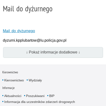
Mail do dyżurnego
Mail do dyżurnego
dyzurni.kpplubartow@lu.policja.gov.pl
↓ Pokaż informacje dodatkowe ↓
Kierownictwo
Kierownictwo
Wydziały
Informacje
Aktualności
Poszukiwani
BIP
Informacja dla uczestników zdarzeń drogowych